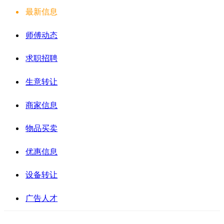
最新信息
师傅动态
求职招聘
生意转让
商家信息
物品买卖
优惠信息
设备转让
广告人才