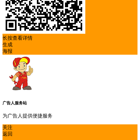
长按查看详情
生成
海报
广告人服务站
为广告人提供便捷服务
关注
返回