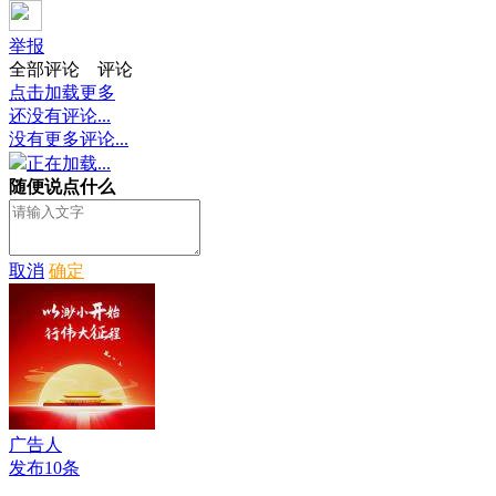
举报
全部评论
评论
点击加载更多
还没有评论...
没有更多评论...
正在加载...
随便说点什么
取消
确定
广告人
发布10条