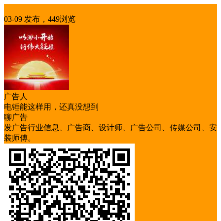
工作分享
03-09 发布，449浏览
广告人
电锤能这样用，还真没想到
聊广告
发广告行业信息、广告商、设计师、广告公司、传媒公司、安
装师傅。